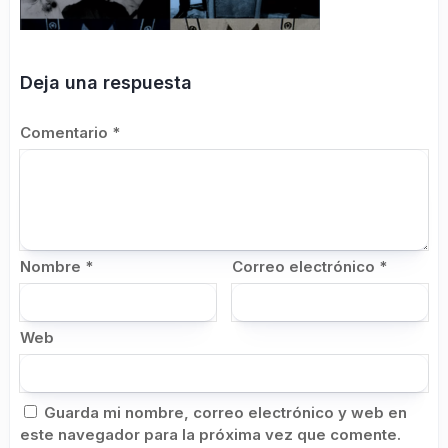
Deja una respuesta
Comentario
*
Nombre
*
Correo electrónico
*
Web
Guarda mi nombre, correo electrónico y web en
este navegador para la próxima vez que comente.