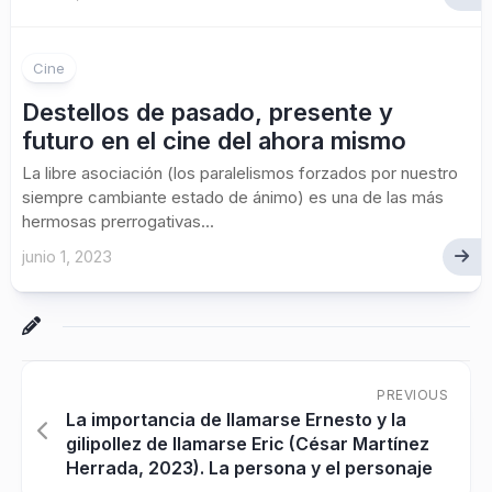
Cine
Destellos de pasado, presente y
futuro en el cine del ahora mismo
La libre asociación (los paralelismos forzados por nuestro
siempre cambiante estado de ánimo) es una de las más
hermosas prerrogativas...
junio 1, 2023
PREVIOUS
La importancia de llamarse Ernesto y la
gilipollez de llamarse Eric (César Martínez
Herrada, 2023). La persona y el personaje