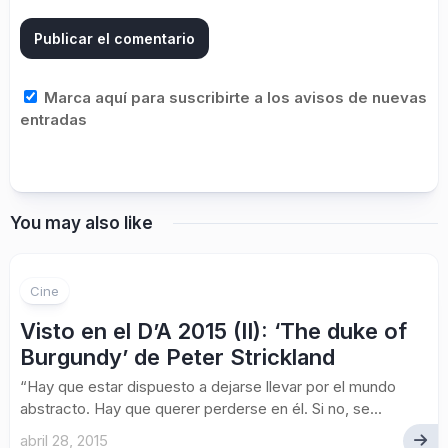
Marca aquí para suscribirte a los avisos de nuevas
entradas
You may also like
Cine
Visto en el D’A 2015 (II): ‘The duke of
Burgundy’ de Peter Strickland
“Hay que estar dispuesto a dejarse llevar por el mundo
abstracto. Hay que querer perderse en él. Si no, se...
abril 28, 2015