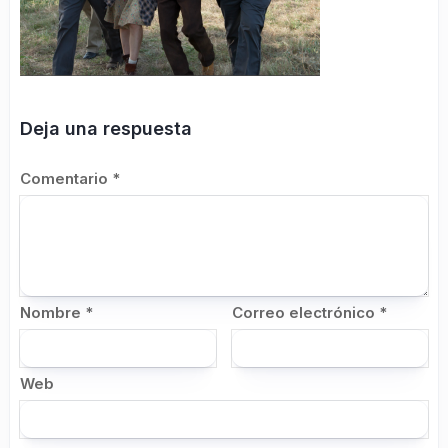
Deja una respuesta
Comentario
*
Nombre
*
Correo electrónico
*
Web