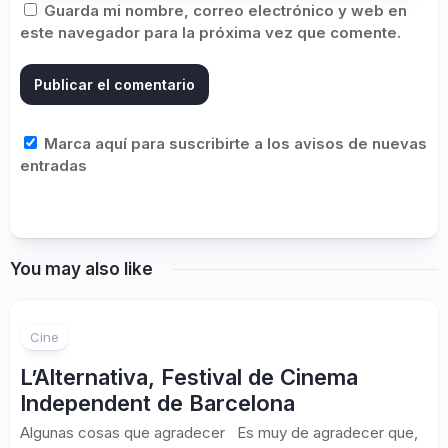
Guarda mi nombre, correo electrónico y web en
este navegador para la próxima vez que comente.
Marca aquí para suscribirte a los avisos de nuevas
entradas
You may also like
Cine
L’Alternativa, Festival de Cinema
Independent de Barcelona
Algunas cosas que agradecer Es muy de agradecer que,