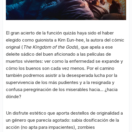
El gran acierto de la función quizás haya sido el haber
elegido como guionista a Kim Eun-hee, la autora del cómic
original (
The Kingdom of the Gods
), que apela a ese
deleite sádico del buen aficionado a las películas de
muertos vivientes: ver como la enfermedad se expande y
cómo los buenos son cada vez menos. Por el camino
también podremos asistir a la desesperada lucha por la
supervivencia de los más pudientes y a la resignada y
confusa peregrinación de los miserables hacia… ¿hacia
dónde?
Un disfrute estético que aporta destellos de originalidad a
un género que parecía agotado: sabia dosificación de la
acción (no apta para impacientes), zombies