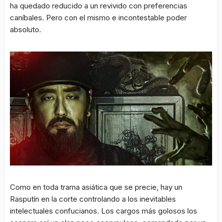
ha quedado reducido a un revivido con preferencias
caníbales. Pero con el mismo e incontestable poder
absoluto.
Como en toda trama asiática que se precie, hay un
Rasputín en la corte controlando a los inevitables
intelectuales confucianos. Los cargos más golosos los