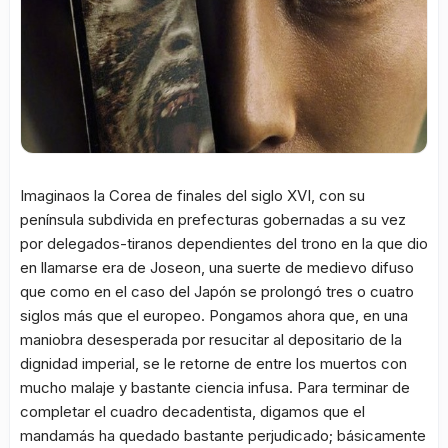
Imaginaos la Corea de finales del siglo XVI, con su
península subdivida en prefecturas gobernadas a su vez
por delegados-tiranos dependientes del trono en la que dio
en llamarse era de Joseon, una suerte de medievo difuso
que como en el caso del Japón se prolongó tres o cuatro
siglos más que el europeo. Pongamos ahora que, en una
maniobra desesperada por resucitar al depositario de la
dignidad imperial, se le retorne de entre los muertos con
mucho malaje y bastante ciencia infusa. Para terminar de
completar el cuadro decadentista, digamos que el
mandamás ha quedado bastante perjudicado; básicamente