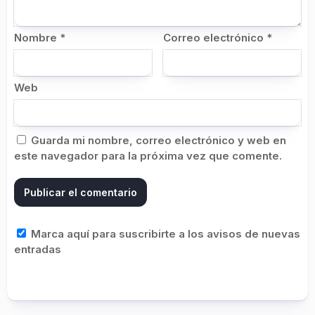
Nombre
*
Correo electrónico
*
Web
Guarda mi nombre, correo electrónico y web en
este navegador para la próxima vez que comente.
Marca aquí para suscribirte a los avisos de nuevas
entradas