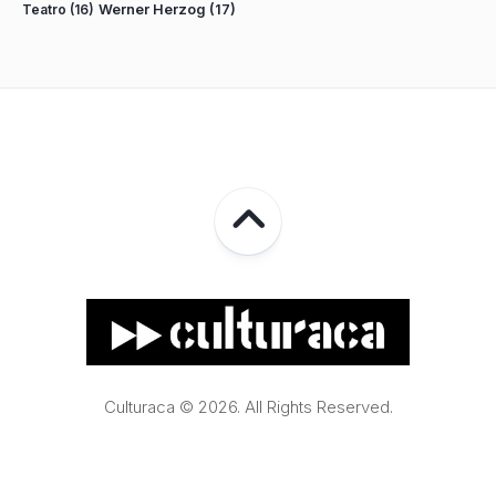
Teatro
(16)
Werner Herzog
(17)
Culturaca © 2026. All Rights Reserved.