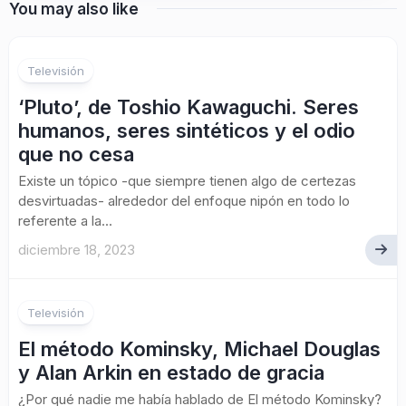
You may also like
Televisión
‘Pluto’, de Toshio Kawaguchi. Seres
humanos, seres sintéticos y el odio
que no cesa
Existe un tópico -que siempre tienen algo de certezas
desvirtuadas- alrededor del enfoque nipón en todo lo
referente a la...
diciembre 18, 2023
Televisión
El método Kominsky, Michael Douglas
y Alan Arkin en estado de gracia
¿Por qué nadie me había hablado de El método Kominsky?