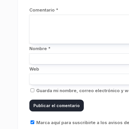
Comentario
*
Nombre
*
Web
Guarda mi nombre, correo electrónico y w
Marca aquí para suscribirte a los avisos 