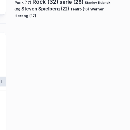
Rock
(32)
serie
(28)
Punk
(17)
Stanley Kubrick
Steven Spielberg
(22)
Teatro
(16)
Werner
(15)
Herzog
(17)