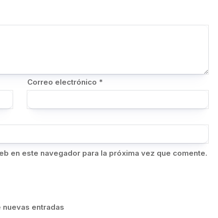
Correo electrónico
*
eb en este navegador para la próxima vez que comente.
de nuevas entradas