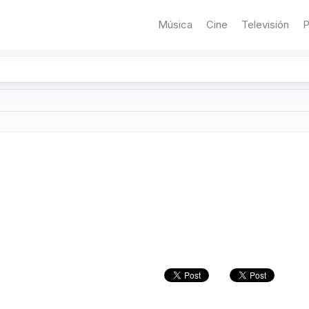
Música
Cine
Televisión
P