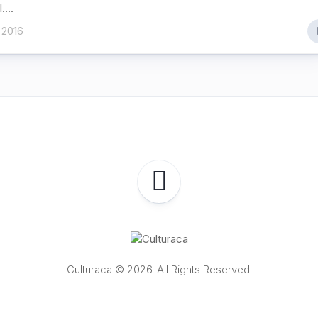
...
 2016
Culturaca © 2026. All Rights Reserved.