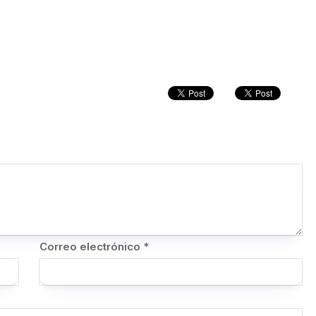
Correo electrónico
*