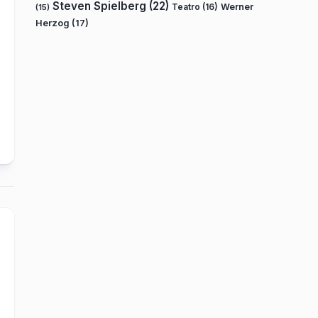
Steven Spielberg
(22)
Teatro
(16)
Werner
(15)
Herzog
(17)