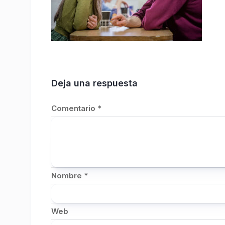
Deja una respuesta
Comentario
*
Nombre
*
Web