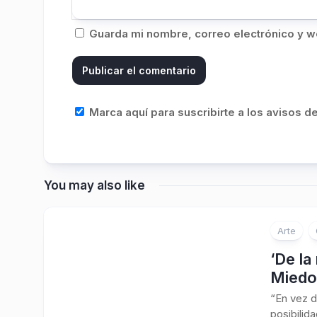
Guarda mi nombre, correo electrónico y w
Marca aquí para suscribirte a los avisos 
You may also like
Arte
‘De la
Miedo 
“En vez d
posibilid