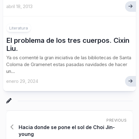
abril 18, 2013
2
Literatura
El problema de los tres cuerpos. Cixin
Liu.
Ya os comenté la gran iniciativa de las bibliotecas de Santa
Coloma de Gramenet estas pasadas navidades de hacer
un...
enero 29, 2024
PREVIOUS
Hacia donde se pone el sol de Choi Jin-
young