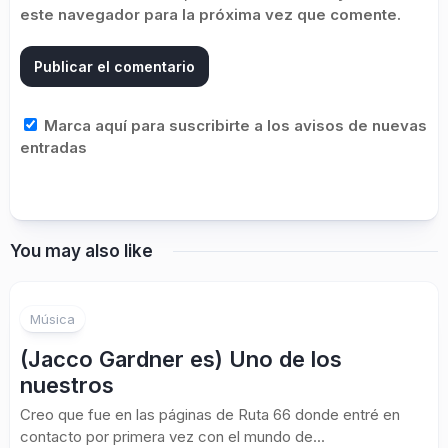
este navegador para la próxima vez que comente.
Marca aquí para suscribirte a los avisos de nuevas
entradas
You may also like
1
Música
(Jacco Gardner es) Uno de los
nuestros
Creo que fue en las páginas de Ruta 66 donde entré en
contacto por primera vez con el mundo de...