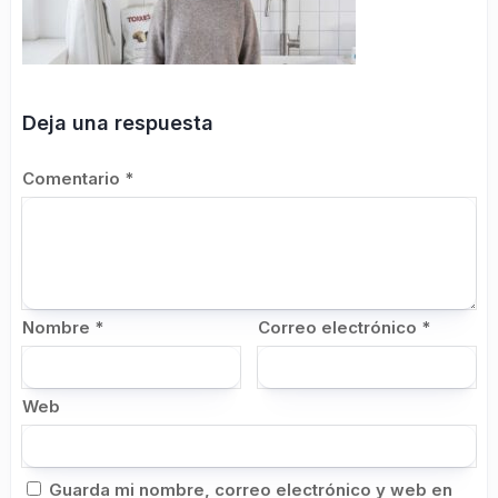
Deja una respuesta
Comentario
*
Nombre
*
Correo electrónico
*
Web
Guarda mi nombre, correo electrónico y web en