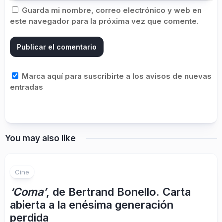
Guarda mi nombre, correo electrónico y web en
este navegador para la próxima vez que comente.
Marca aquí para suscribirte a los avisos de nuevas
entradas
You may also like
Cine
‘Coma’
, de Bertrand Bonello. Carta
abierta a la enésima generación
perdida