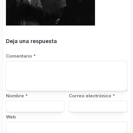
Deja una respuesta
Comentario
*
Nombre
*
Correo electrónico
*
Web