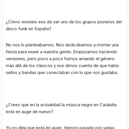
¿Cómo vivisteis eso de ser uno de los grupos pioneros del
disco-funk en España?
No nos lo planteábamos. Nos dedicábamos a montar una
fiesta para reunir a nuestra gente. Empezamos haciendo
versiones, pero poco a poco fuimos amando el género
más allá de los clásicos y nos dimos cuenta de que había
sellos y bandas que conectaban con lo que nos gustaba.
¿Crees que en la actualidad la música negra en Cataluña
está en auge de nuevo?
Yo no diría que está en auge. Hemos pasado por varias