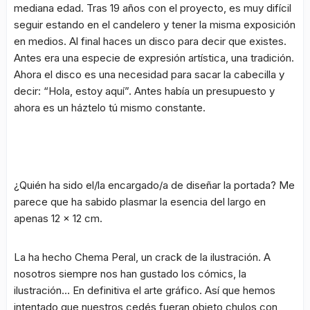
mediana edad. Tras 19 años con el proyecto, es muy difícil
seguir estando en el candelero y tener la misma exposición
en medios. Al final haces un disco para decir que existes.
Antes era una especie de expresión artística, una tradición.
Ahora el disco es una necesidad para sacar la cabecilla y
decir: “Hola, estoy aquí”.
Antes había un presupuesto y
ahora es un háztelo tú mismo constante
.
¿Quién ha sido el/la encargado/a de diseñar la portada? Me
parece que ha sabido plasmar la esencia del largo en
apenas 12 x 12 cm.
La ha hecho Chema Peral, un crack de la ilustración. A
nosotros siempre nos han gustado los cómics, la
ilustración… En definitiva el arte gráfico. Así que hemos
intentado que nuestros cedés fueran objeto chulos con