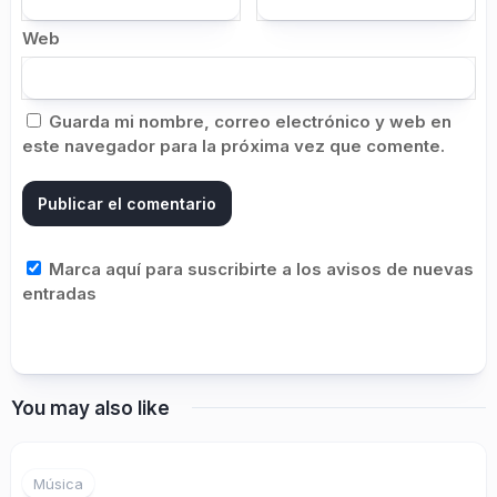
Web
Guarda mi nombre, correo electrónico y web en
este navegador para la próxima vez que comente.
Marca aquí para suscribirte a los avisos de nuevas
entradas
You may also like
Música