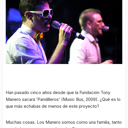
Han pasado cinco años desde que la Fundación Tony
Manero sacará ‘Pandilleros’ (Music Bus, 2009). ¿Qué es lo
que más echabas de menos de este proyecto?
Muchas cosas. Los Manero somos como una familia, tanto