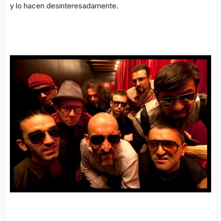
y lo hacen desinteresadamente.