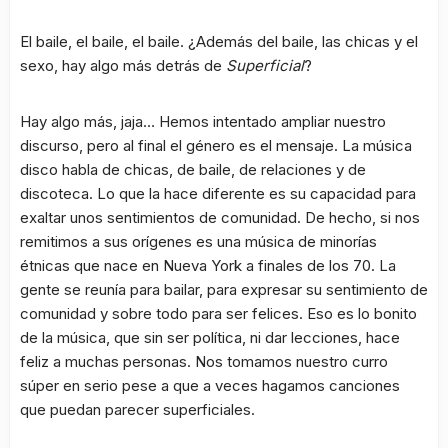
El baile, el baile, el baile. ¿Además del baile, las chicas y el
sexo, hay algo más detrás de
Superficial
?
Hay algo más, jaja… Hemos intentado ampliar nuestro
discurso, pero al final el género es el mensaje. La música
disco habla de chicas, de baile, de relaciones y de
discoteca. Lo que la hace diferente es su capacidad para
exaltar unos sentimientos de comunidad. De hecho, si nos
remitimos a sus orígenes es una música de minorías
étnicas que nace en Nueva York a finales de los 70. La
gente se reunía para bailar, para expresar su sentimiento de
comunidad y sobre todo para ser felices. Eso es lo bonito
de la música, que sin ser política, ni dar lecciones, hace
feliz a muchas personas. Nos tomamos nuestro curro
súper en serio pese a que a veces hagamos canciones
que puedan parecer superficiales.