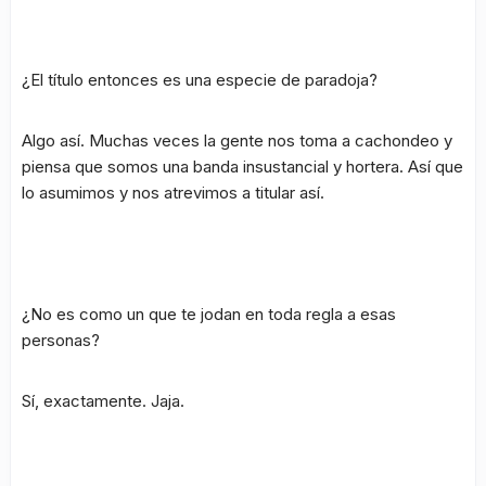
¿El título entonces es una especie de paradoja?
Algo así. Muchas veces la gente nos toma a cachondeo y
piensa que somos una banda insustancial y hortera. Así que
lo asumimos y nos atrevimos a titular así.
¿No es como un que te jodan en toda regla a esas
personas?
Sí, exactamente. Jaja.