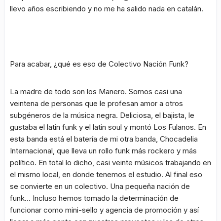
llevo años escribiendo y no me ha salido nada en catalán.
Para acabar, ¿qué es eso de Colectivo Nación Funk?
La madre de todo son los Manero. Somos casi una
veintena de personas que le profesan amor a otros
subgéneros de la música negra. Deliciosa, el bajista, le
gustaba el
latin funk
y el
latin soul
y montó
Los Fulanos
. En
esta banda está el batería de mi otra banda,
Chocadelia
Internacional
, que lleva un rollo funk más rockero y más
político. En total lo dicho, casi veinte músicos trabajando en
el mismo local, en donde tenemos el estudio. Al final eso
se convierte en un colectivo. Una pequeña nación de
funk… Incluso hemos tomado la determinación de
funcionar como mini-sello y agencia de promoción y así