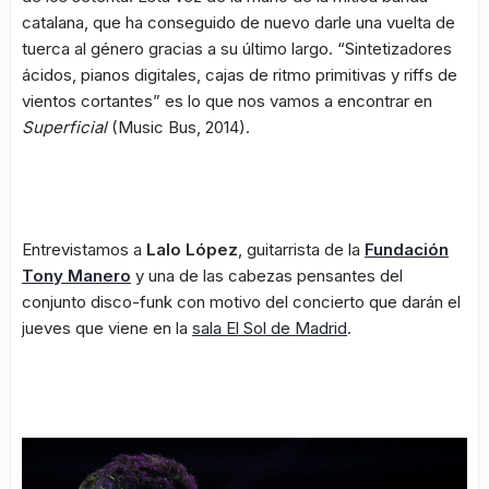
catalana, que ha conseguido de nuevo darle una vuelta de
tuerca al género gracias a su último largo. “Sintetizadores
ácidos, pianos digitales, cajas de ritmo primitivas y riffs de
vientos cortantes” es lo que nos vamos a encontrar en
Superficial
(Music Bus, 2014).
Entrevistamos a
Lalo López
, guitarrista de la
Fundación
Tony Manero
y una de las cabezas pensantes del
conjunto disco-funk con motivo del concierto que darán el
jueves que viene en la
sala El Sol de Madrid
.