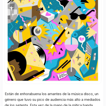
Están de enhorabuena los amantes de la música disco, un
género que tuvo su pico de audiencia más alto a mediados
de los setenta. Esta vez de la mano de la mítica banda