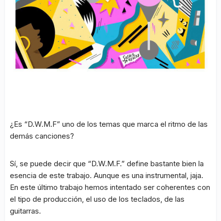
¿Es “D.W.M.F” uno de los temas que marca el ritmo de las
demás canciones?
Sí, se puede decir que “D.W.M.F.” define bastante bien la
esencia de este trabajo. Aunque es una instrumental, jaja.
En este último trabajo hemos intentado ser coherentes con
el tipo de producción, el uso de los teclados, de las
guitarras.