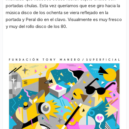
portadas chulas. Esta vez queríamos que ese giro hacia la
música disco de los ochenta se viera reflejado en la
portada y Peral dio en el clavo. Visualmente es muy fresco
y muy del rollo disco de los 80.