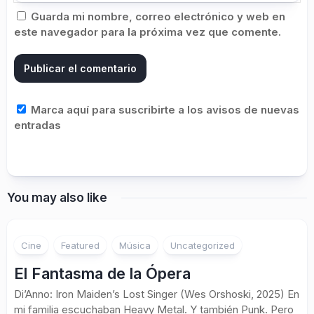
Guarda mi nombre, correo electrónico y web en
este navegador para la próxima vez que comente.
Marca aquí para suscribirte a los avisos de nuevas
entradas
You may also like
Cine
Featured
Música
Uncategorized
El Fantasma de la Ópera
Di’Anno: Iron Maiden’s Lost Singer (Wes Orshoski, 2025) En
mi familia escuchaban Heavy Metal. Y también Punk. Pero