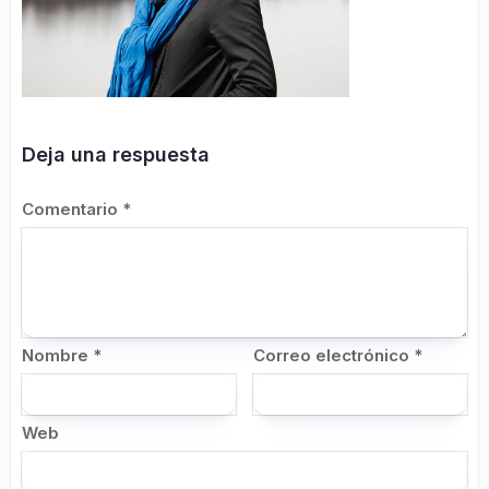
Deja una respuesta
Comentario
*
Nombre
*
Correo electrónico
*
Web