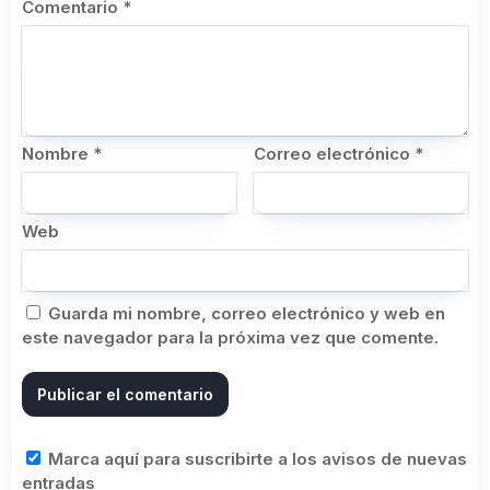
Comentario
*
Nombre
*
Correo electrónico
*
Web
Guarda mi nombre, correo electrónico y web en
este navegador para la próxima vez que comente.
Marca aquí para suscribirte a los avisos de nuevas
entradas