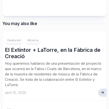
You may also like
Featured
Música
El Extintor + LaTorre, en la Fàbrica de
Creació
Hoy queremos hablaros de una presentación de proyecto
que ocurrirá en la Fabra i Coats de Barcelona, en el marco
de la muestra de residentes de música de la Fàbrica de
Creació. Se trata de la colaboración entre El Extintor y
LaTorre.
abril 15, 2026