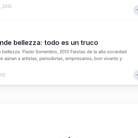
, 2015
nde bellezza: todo es un truco
 bellezza Paolo Sorrentino, 2013 Fiestas de la alta sociedad
ue aúnan a artistas, periodistas, empresarios, bon vivants y
013