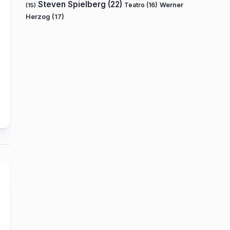
Steven Spielberg
(22)
Teatro
(16)
Werner
(15)
Herzog
(17)