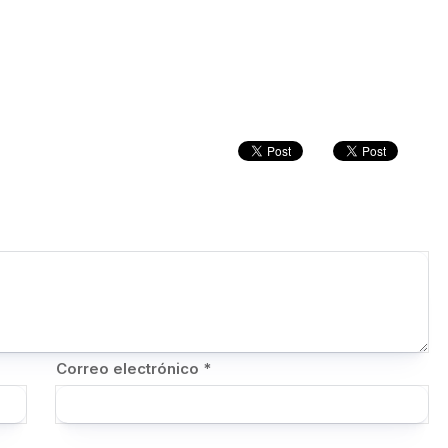
Correo electrónico
*