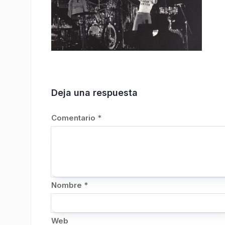
Deja una respuesta
Comentario
*
Nombre
*
Web