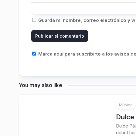
Guarda mi nombre, correo electrónico y w
Marca aquí para suscribirte a los avisos 
You may also like
Música
Dulce
Dulce Páj
debut hom