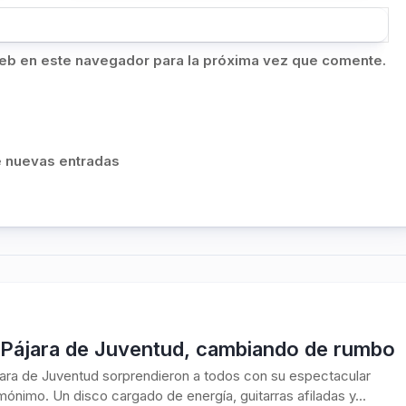
eb en este navegador para la próxima vez que comente.
de nuevas entradas
 Pájara de Juventud, cambiando de rumbo
ara de Juventud sorprendieron a todos con su espectacular
ónimo. Un disco cargado de energía, guitarras afiladas y...