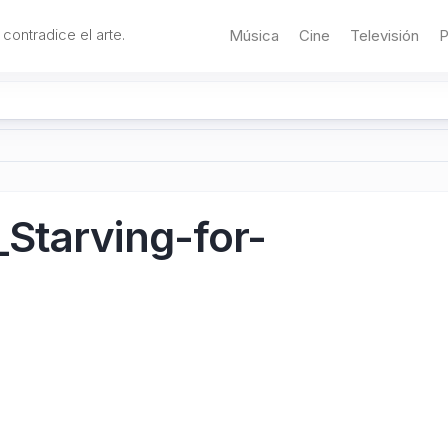
 contradice el arte.
Música
Cine
Televisión
P
Starving-for-