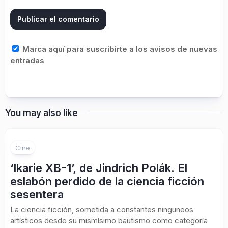
Marca aquí para suscribirte a los avisos de nuevas
entradas
You may also like
Cine
‘Ikarie XB-1’, de Jindrich Polák. El
eslabón perdido de la ciencia ficción
sesentera
La ciencia ficción, sometida a constantes ninguneos
artísticos desde su mismísimo bautismo como categoría