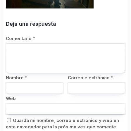
Deja una respuesta
Comentario
*
Nombre
*
Correo electrónico
*
Web
Guarda mi nombre, correo electrónico y web en
este navegador para la próxima vez que comente.