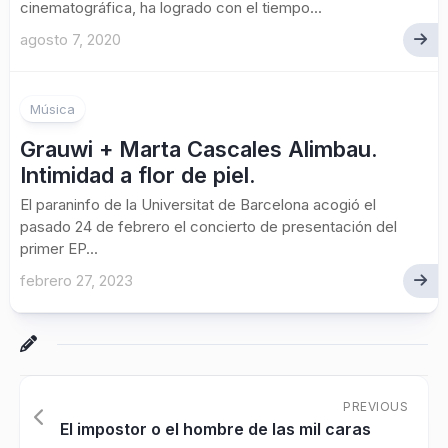
cinematográfica, ha logrado con el tiempo...
agosto 7, 2020
Música
Grauwi + Marta Cascales Alimbau.
Intimidad a flor de piel.
El paraninfo de la Universitat de Barcelona acogió el
pasado 24 de febrero el concierto de presentación del
primer EP...
febrero 27, 2023
PREVIOUS
El impostor o el hombre de las mil caras