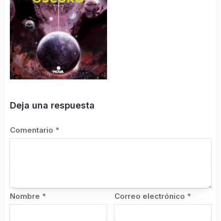
Deja una respuesta
Comentario
*
Nombre
*
Correo electrónico
*