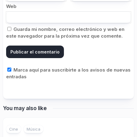
Web
Guarda mi nombre, correo electrónico y web en
este navegador para la próxima vez que comente.
Marca aquí para suscribirte a los avisos de nuevas
entradas
You may also like
Cine
Música