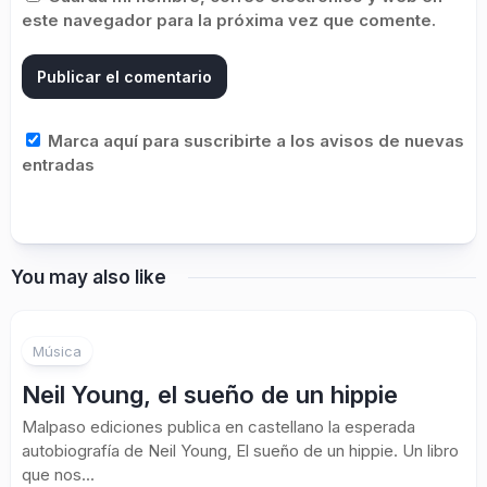
este navegador para la próxima vez que comente.
Marca aquí para suscribirte a los avisos de nuevas
entradas
You may also like
Música
Neil Young, el sueño de un hippie
Malpaso ediciones publica en castellano la esperada
autobiografía de Neil Young, El sueño de un hippie. Un libro
que nos...