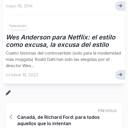
mayo 16, 2014
Televisión
Wes Anderson para Netflix: el estilo
como excusa, la excusa del estilo
Cuatro historias del controvertido (solo para la modernidad
más mojigata) Roald Dahl han sido las elegidas por el
director Wes...
octubre 16, 2023
PREVIOUS
Canadá, de Richard Ford: para todos
aquellos que lo intentan