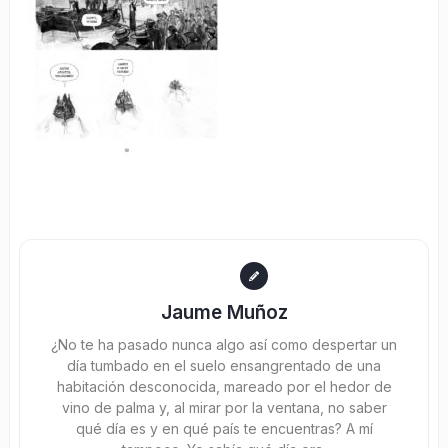
Jaume Muñoz
¿No te ha pasado nunca algo así como despertar un
día tumbado en el suelo ensangrentado de una
habitación desconocida, mareado por el hedor de
vino de palma y, al mirar por la ventana, no saber
qué día es y en qué país te encuentras? A mí