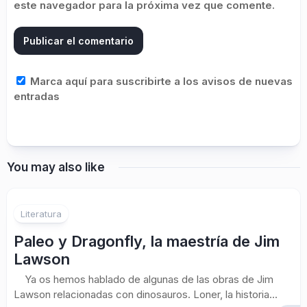
este navegador para la próxima vez que comente.
Marca aquí para suscribirte a los avisos de nuevas
entradas
You may also like
Literatura
Paleo y Dragonfly, la maestría de Jim
Lawson
Ya os hemos hablado de algunas de las obras de Jim
Lawson relacionadas con dinosauros. Loner, la historia...