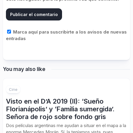
Marca aquí para suscribirte a los avisos de nuevas
entradas
You may also like
Cine
Visto en el D’A 2019 (II): ‘Sueño
Florianápolis’ y ‘Familia sumergida’.
Señora de rojo sobre fondo gris
Dos películas argentinas me ayudan a situar en el mapa a la
enorme Mercedes Morán. Sí, la teníamos vista, pues...