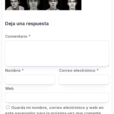
Deja una respuesta
Comentario
*
Nombre
*
Correo electrónico
*
Web
Guarda mi nombre, correo electrónico y web en
este navegador para la próxima vez que comente.