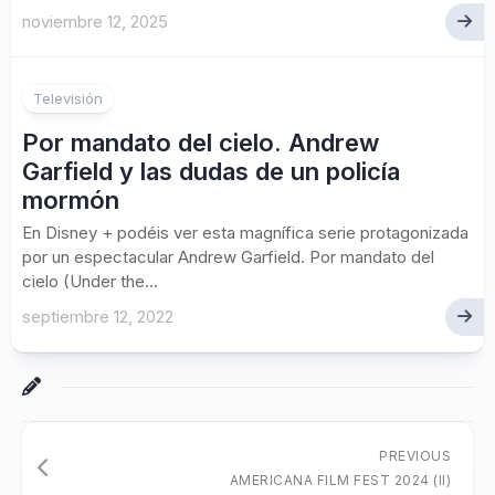
noviembre 12, 2025
Televisión
Por mandato del cielo. Andrew
Garfield y las dudas de un policía
mormón
En Disney + podéis ver esta magnífica serie protagonizada
por un espectacular Andrew Garfield. Por mandato del
cielo (Under the...
septiembre 12, 2022
PREVIOUS
AMERICANA FILM FEST 2024 (II)