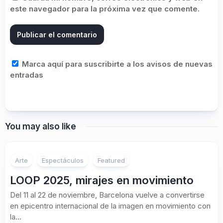
este navegador para la próxima vez que comente.
Marca aquí para suscribirte a los avisos de nuevas
entradas
You may also like
Arte
Espectáculos
Featured
LOOP 2025, mirajes en movimiento
Del 11 al 22 de noviembre, Barcelona vuelve a convertirse
en epicentro internacional de la imagen en movimiento con
la...