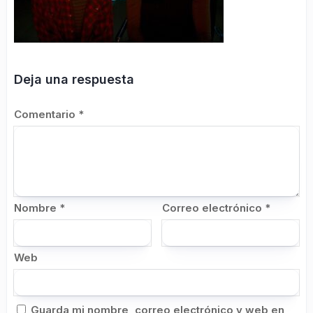
Deja una respuesta
Comentario
*
Nombre
*
Correo electrónico
*
Web
Guarda mi nombre, correo electrónico y web en