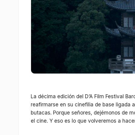
La décima edición del D’A Film Festival Bar
reafirmarse en su cinefilia de base ligada a
butacas. Porque señores, dejémonos de mo
el cine. Y eso es lo que volveremos a hace