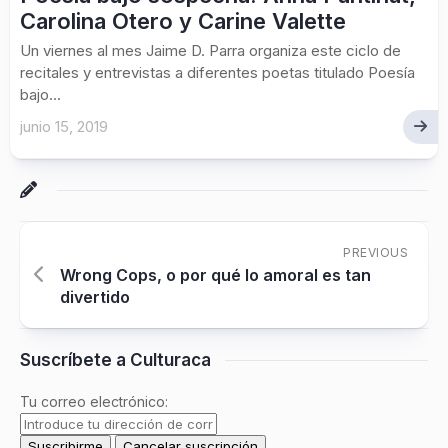
Carolina Otero y Carine Valette
Un viernes al mes Jaime D. Parra organiza este ciclo de
recitales y entrevistas a diferentes poetas titulado Poesía
bajo...
junio 15, 2019
PREVIOUS
Wrong Cops, o por qué lo amoral es tan
divertido
Suscríbete a Culturaca
Tu correo electrónico: