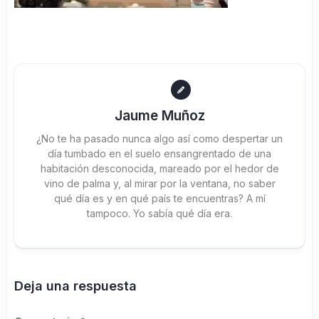
Jaume Muñoz
¿No te ha pasado nunca algo así como despertar un
día tumbado en el suelo ensangrentado de una
habitación desconocida, mareado por el hedor de
vino de palma y, al mirar por la ventana, no saber
qué día es y en qué país te encuentras? A mí
tampoco. Yo sabía qué día era.
Deja una respuesta