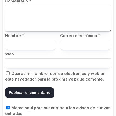
Comentario
*
Nombre
*
Correo electrónico
*
Web
Guarda mi nombre, correo electrónico y web en
este navegador para la próxima vez que comente.
Marca aquí para suscribirte a los avisos de nuevas
entradas