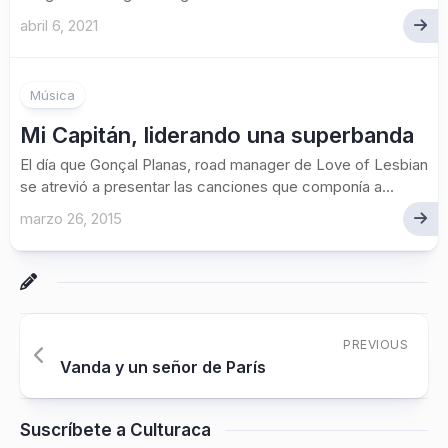
abril 6, 2021
Música
Mi Capitán, liderando una superbanda
El día que Gonçal Planas, road manager de Love of Lesbian
se atrevió a presentar las canciones que componía a...
marzo 26, 2015
PREVIOUS
Vanda y un señor de París
Suscríbete a Culturaca