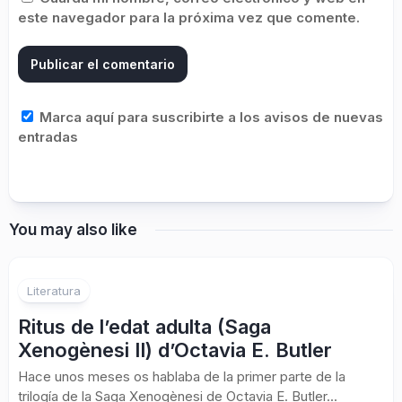
este navegador para la próxima vez que comente.
Marca aquí para suscribirte a los avisos de nuevas
entradas
You may also like
Literatura
Ritus de l’edat adulta (Saga
Xenogènesi II) d’Octavia E. Butler
Hace unos meses os hablaba de la primer parte de la
trilogía de la Saga Xenogènesi de Octavia E. Butler...