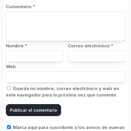
Comentario
*
Nombre
*
Correo electrónico
*
Web
Guarda mi nombre, correo electrónico y web en
este navegador para la próxima vez que comente.
Marca aquí para suscribirte a los avisos de nuevas