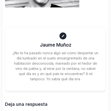
Jaume Muñoz
¿No te ha pasado nunca algo así como despertar un
día tumbado en el suelo ensangrentado de una
habitación desconocida, mareado por el hedor de
vino de palma y, al mirar por la ventana, no saber
qué día es y en qué país te encuentras? A mí
tampoco. Yo sabía qué día era.
Deja una respuesta