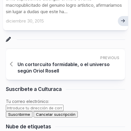
macropublicitado del genuino logro artístico, afirmaríamos
sin lugar a dudas que este ha...
diciembre 30, 2015
PREVIOUS
Un cortorcuito formidable, o el universo
según Oriol Rosell
Suscríbete a Culturaca
Tu correo electrónico:
Nube de etiquetas