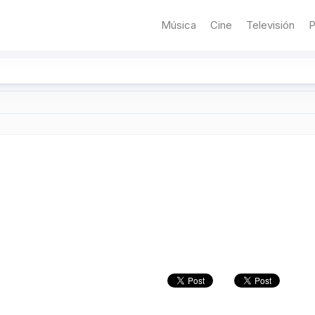
Música
Cine
Televisión
P