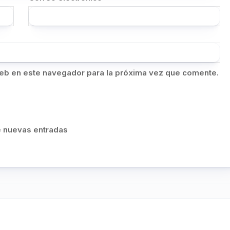
eb en este navegador para la próxima vez que comente.
de nuevas entradas