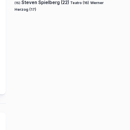
Steven Spielberg
(22)
Teatro
(16)
Werner
(15)
Herzog
(17)