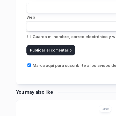
Web
Guarda mi nombre, correo electrónico y w
Marca aquí para suscribirte a los avisos 
You may also like
Cine