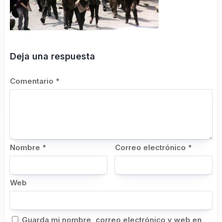
Deja una respuesta
Comentario
*
Nombre
*
Correo electrónico
*
Web
Guarda mi nombre, correo electrónico y web en