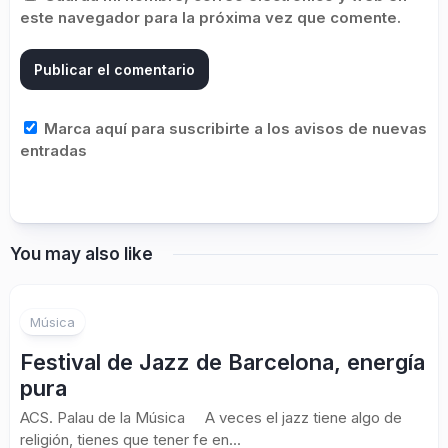
este navegador para la próxima vez que comente.
Marca aquí para suscribirte a los avisos de nuevas
entradas
You may also like
Música
Festival de Jazz de Barcelona, energía
pura
ACS. Palau de la Música A veces el jazz tiene algo de
religión, tienes que tener fe en...