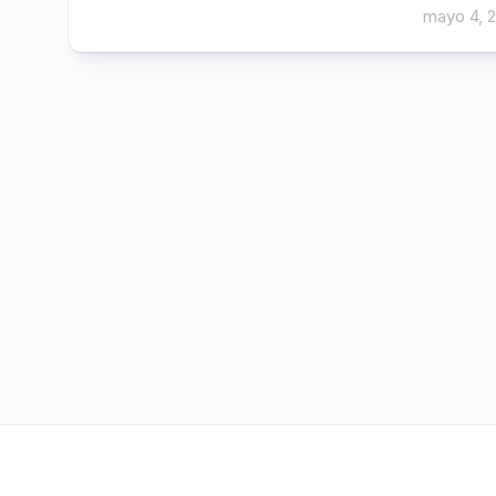
mayo 4, 