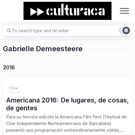
Skip
to
content
Gabrielle Demeesteere
2016
Cine
Americana 2016: De lugares, de cosas,
de gentes
Para su tercera edición la Americana Film Fest (Festival de
Cine Independiente Norteamericano de Barcelona)
presentó una programación extraordinariamente sólida,...