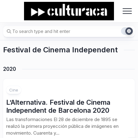
Skip
to
content
Festival de Cinema Independent
2020
1
Cine
L’Alternativa. Festival de Cinema
Independent de Barcelona 2020
Las transformaciones El 28 de diciembre de 1895 se
realizó la primera proyección pública de imágenes en
movimiento. Cuarenta y...