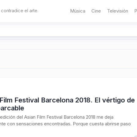
 contradice el arte.
Música
Cine
Televisión
P
Film Festival Barcelona 2018. El vértigo de
barcable
edición del Asian Film Festival Barcelona 2018 me deja
te con sensaciones encontradas. Porque cuesta abrirse paso