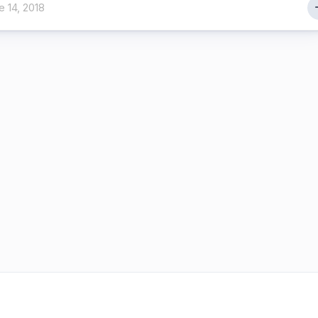
 14, 2018