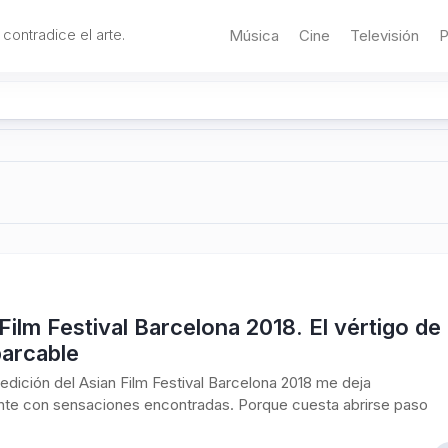
 contradice el arte.
Música
Cine
Televisión
P
Film Festival Barcelona 2018. El vértigo de
barcable
edición del Asian Film Festival Barcelona 2018 me deja
te con sensaciones encontradas. Porque cuesta abrirse paso