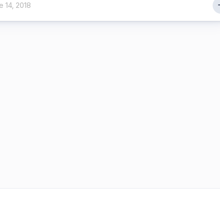
 14, 2018