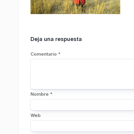
Deja una respuesta
Comentario
*
Nombre
*
Web