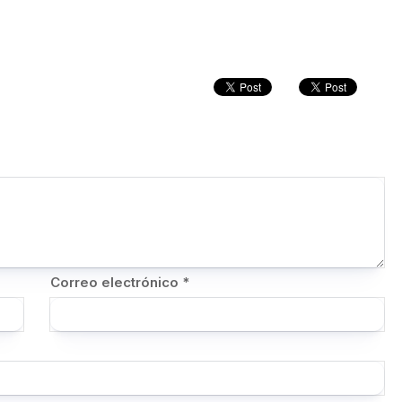
Correo electrónico
*