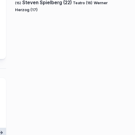
Steven Spielberg
(22)
Teatro
(16)
Werner
(15)
Herzog
(17)