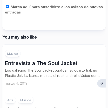
Marca aquí para suscribirte a los avisos de nuevas
entradas
You may also like
Música
Entrevista a The Soul Jacket
Los gallegos The Soul Jacket publican su cuarto trabajo
Plastic Jail. La banda mezcla el rock and roll clásico con...
marzo 4, 2019
Arte
Música