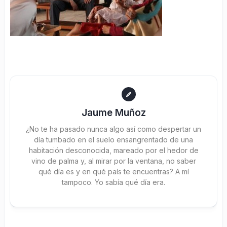
Jaume Muñoz
¿No te ha pasado nunca algo así como despertar un
día tumbado en el suelo ensangrentado de una
habitación desconocida, mareado por el hedor de
vino de palma y, al mirar por la ventana, no saber
qué día es y en qué país te encuentras? A mí
tampoco. Yo sabía qué día era.