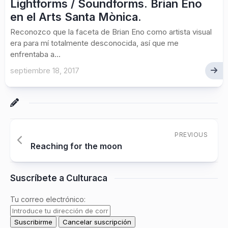
Lightforms / Soundforms. Brian Eno
en el Arts Santa Mònica.
Reconozco que la faceta de Brian Eno como artista visual
era para mí totalmente desconocida, así que me
enfrentaba a...
septiembre 18, 2017
PREVIOUS
Reaching for the moon
Suscríbete a Culturaca
Tu correo electrónico: