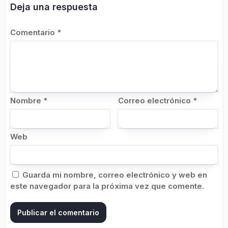
Deja una respuesta
Comentario
*
Nombre
*
Correo electrónico
*
Web
Guarda mi nombre, correo electrónico y web en
este navegador para la próxima vez que comente.