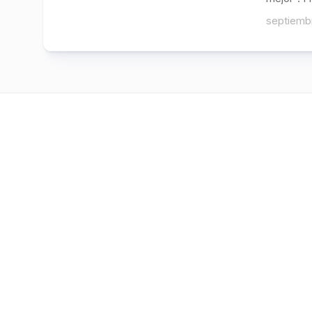
septiemb