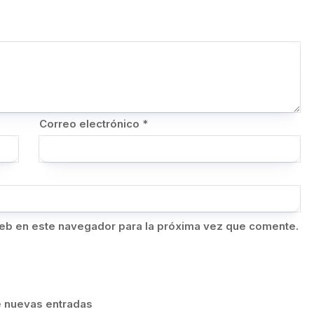
Correo electrónico
*
eb en este navegador para la próxima vez que comente.
de nuevas entradas