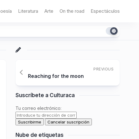
oesía
Literatura
Arte
On the road
Espectáculos
PREVIOUS
Reaching for the moon
Suscríbete a Culturaca
Tu correo electrónico:
Nube de etiquetas