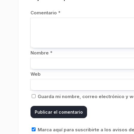
Comentario
*
Nombre
*
Web
Guarda mi nombre, correo electrónico y w
Marca aquí para suscribirte a los avisos 