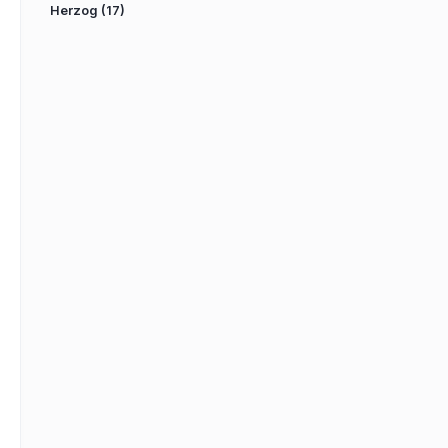
Herzog
(17)