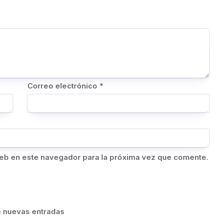
Correo electrónico
*
eb en este navegador para la próxima vez que comente.
de nuevas entradas