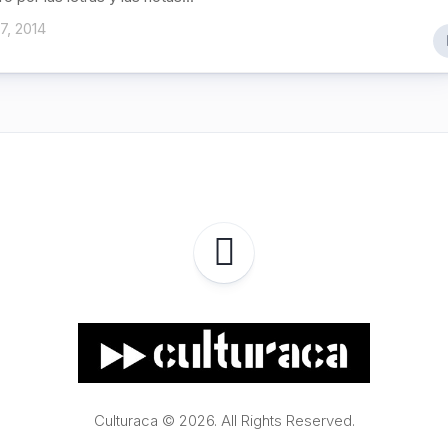
7, 2014
Culturaca © 2026. All Rights Reserved.