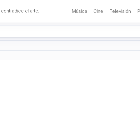
 contradice el arte.
Música
Cine
Televisión
P