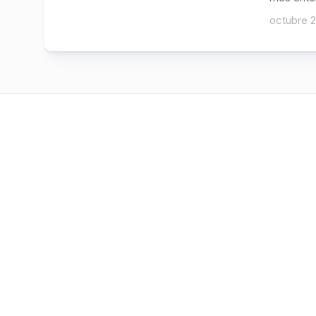
octubre 2