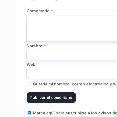
Comentario
*
Nombre
*
Web
Guarda mi nombre, correo electrónico y w
Marca aquí para suscribirte a los avisos 