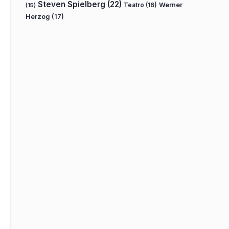
Steven Spielberg
(22)
Teatro
(16)
Werner
(15)
Herzog
(17)