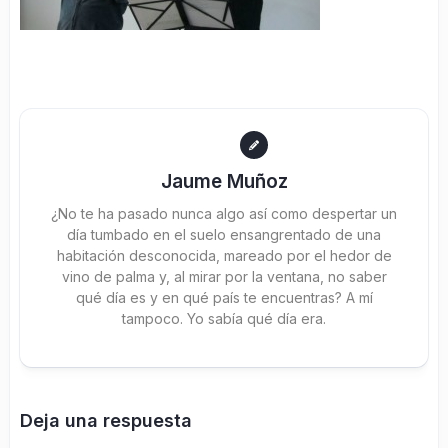
Jaume Muñoz
¿No te ha pasado nunca algo así como despertar un
día tumbado en el suelo ensangrentado de una
habitación desconocida, mareado por el hedor de
vino de palma y, al mirar por la ventana, no saber
qué día es y en qué país te encuentras? A mí
tampoco. Yo sabía qué día era.
Deja una respuesta