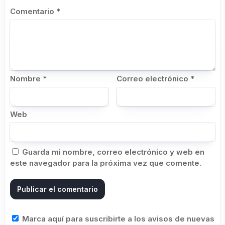
Comentario
*
Nombre
*
Correo electrónico
*
Web
Guarda mi nombre, correo electrónico y web en
este navegador para la próxima vez que comente.
Marca aquí para suscribirte a los avisos de nuevas