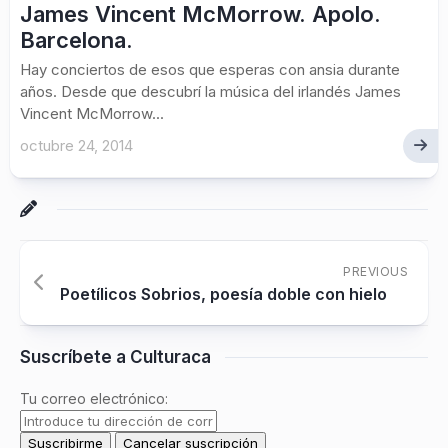
James Vincent McMorrow. Apolo.
Barcelona.
Hay conciertos de esos que esperas con ansia durante
años. Desde que descubrí la música del irlandés James
Vincent McMorrow...
octubre 24, 2014
PREVIOUS
Poetílicos Sobrios, poesía doble con hielo
Suscríbete a Culturaca
Tu correo electrónico: