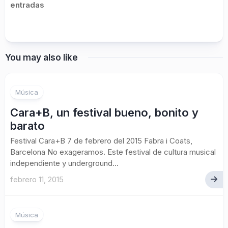
entradas
You may also like
Música
Cara+B, un festival bueno, bonito y
barato
Festival Cara+B 7 de febrero del 2015 Fabra i Coats,
Barcelona No exageramos. Este festival de cultura musical
independiente y underground...
febrero 11, 2015
Música