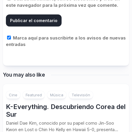
este navegador para la próxima vez que comente.
Marca aquí para suscribirte a los avisos de nuevas
entradas
You may also like
Cine
Featured
Música
Televisión
K-Everything. Descubriendo Corea del
Sur
Daniel Dae Kim, conocido por su papel como Jin-Soo
Kwon en Lost o Chin Ho Kelly en Hawaii 5-0, presenta...