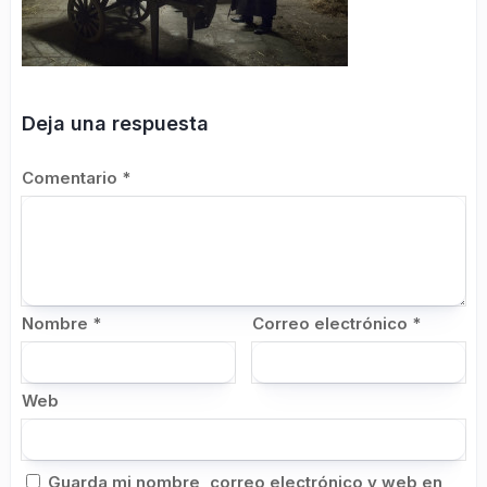
Deja una respuesta
Comentario
*
Nombre
*
Correo electrónico
*
Web
Guarda mi nombre, correo electrónico y web en