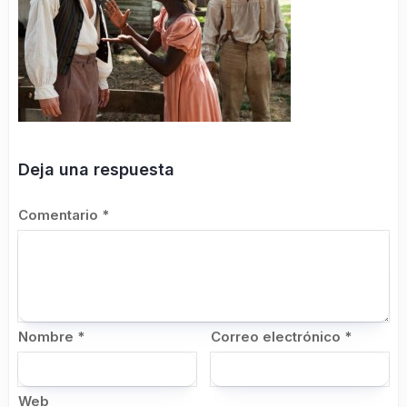
Deja una respuesta
Comentario
*
Nombre
*
Correo electrónico
*
Web