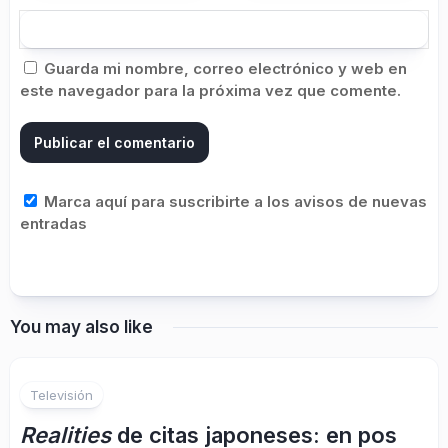
Guarda mi nombre, correo electrónico y web en
este navegador para la próxima vez que comente.
Marca aquí para suscribirte a los avisos de nuevas
entradas
You may also like
Televisión
Realities
de citas japoneses: en pos