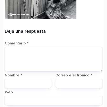
Deja una respuesta
Comentario
*
Nombre
*
Correo electrónico
*
Web