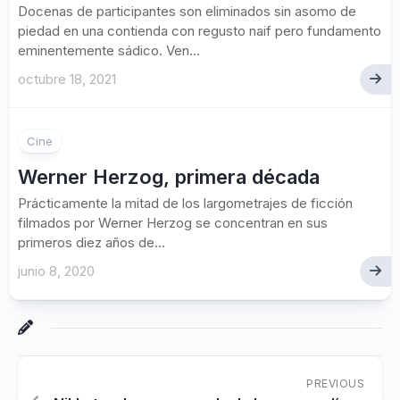
Docenas de participantes son eliminados sin asomo de
piedad en una contienda con regusto naif pero fundamento
eminentemente sádico. Ven...
octubre 18, 2021
Cine
Werner Herzog, primera década
Prácticamente la mitad de los largometrajes de ficción
filmados por Werner Herzog se concentran en sus
primeros diez años de...
junio 8, 2020
PREVIOUS