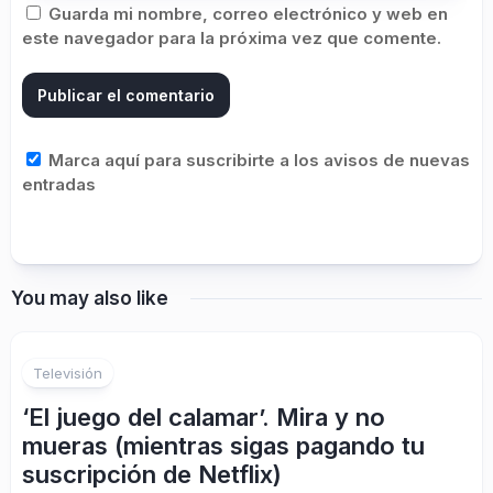
Guarda mi nombre, correo electrónico y web en
este navegador para la próxima vez que comente.
Marca aquí para suscribirte a los avisos de nuevas
entradas
You may also like
Televisión
‘El juego del calamar’. Mira y no
mueras (mientras sigas pagando tu
suscripción de Netflix)