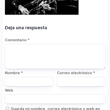
Deja una respuesta
Comentario
*
Nombre
*
Correo electrónico
*
Web
Guarda mi nombre, correo electrónico y web en