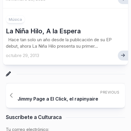
Música
La Niña Hilo, A la Espera
Hace tan solo un año desde la publicación de su EP
debut, ahora La Niña Hilo presenta su primer...
octubre 29, 2013
PREVIOUS
Jimmy Page a El Click, el rapinyaire
Suscríbete a Culturaca
Tu correo electrónico: