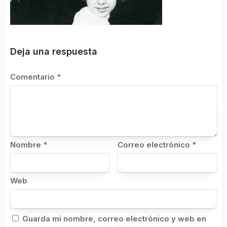
Deja una respuesta
Comentario
*
Nombre
*
Correo electrónico
*
Web
Guarda mi nombre, correo electrónico y web en