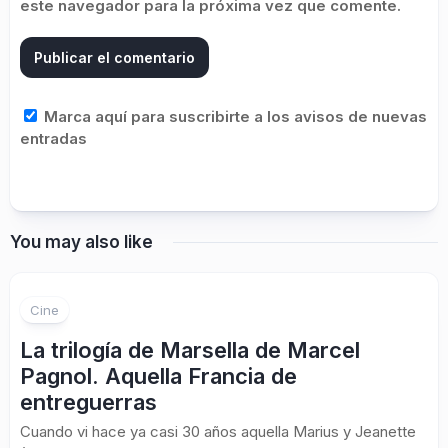
este navegador para la próxima vez que comente.
Marca aquí para suscribirte a los avisos de nuevas
entradas
You may also like
5
Cine
La trilogía de Marsella de Marcel
Pagnol. Aquella Francia de
entreguerras
Cuando vi hace ya casi 30 años aquella Marius y Jeanette