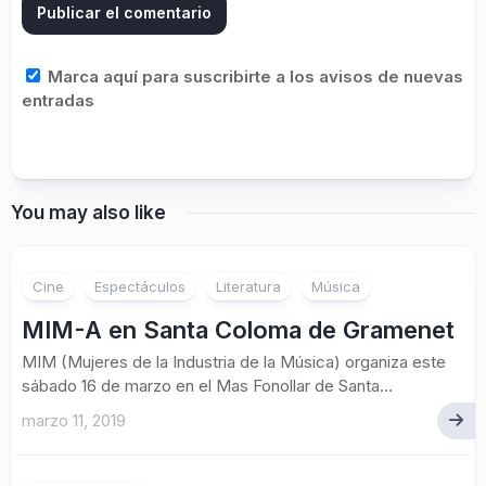
Marca aquí para suscribirte a los avisos de nuevas
entradas
You may also like
Cine
Espectáculos
Literatura
Música
MIM-A en Santa Coloma de Gramenet
MIM (Mujeres de la Industria de la Música) organiza este
sábado 16 de marzo en el Mas Fonollar de Santa...
marzo 11, 2019