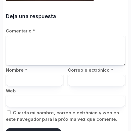
Deja una respuesta
Comentario
*
Nombre
*
Correo electrónico
*
Web
Guarda mi nombre, correo electrónico y web en
este navegador para la próxima vez que comente.