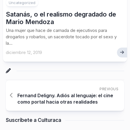
Uncategorized
Satanás, o el realismo degradado de
Mario Mendoza
Una mujer que hace de carnada de ejecutivos para
drogarlos y robarlos, un sacerdote tocado por el sexo y
la...
diciembre 12, 2019
PREVIOUS
Fernand Deligny. Adiós al lenguaje: el cine
como portal hacia otras realidades
Suscríbete a Culturaca