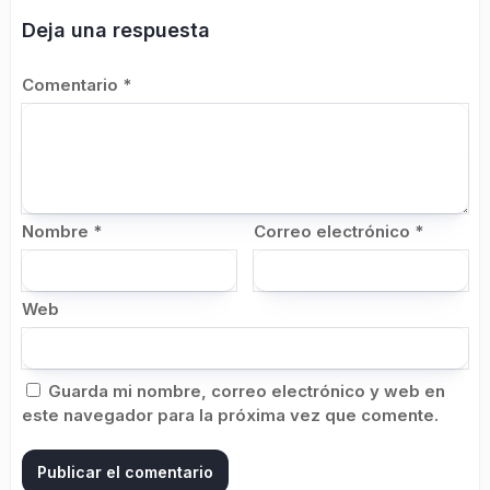
Deja una respuesta
Comentario
*
Nombre
*
Correo electrónico
*
Web
Guarda mi nombre, correo electrónico y web en
este navegador para la próxima vez que comente.