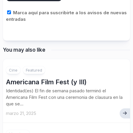
Marca aquí para suscribirte a los avisos de nuevas
entradas
You may also like
Cine
Featured
Americana Film Fest (y III)
Identidad(es) El fin de semana pasado terminó el
Americana Film Fest con una ceremonia de clausura en la
que se...
marzo 21, 2025