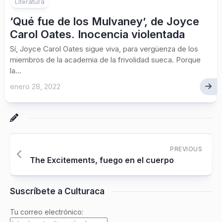
Literatura
‘Qué fue de los Mulvaney’, de Joyce
Carol Oates. Inocencia violentada
Sí, Joyce Carol Oates sigue viva, para vergüenza de los
miembros de la academia de la frivolidad sueca. Porque
la...
enero 28, 2022
PREVIOUS
The Excitements, fuego en el cuerpo
Suscríbete a Culturaca
Tu correo electrónico: