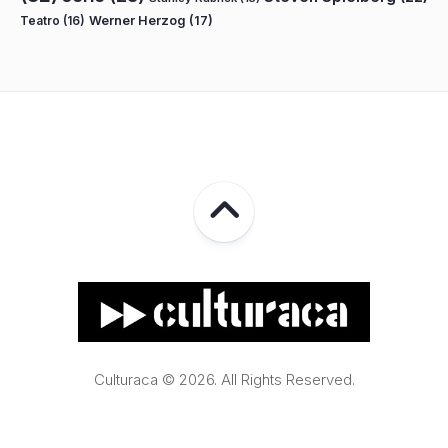
Teatro
(16)
Werner Herzog
(17)
Culturaca © 2026. All Rights Reserved.