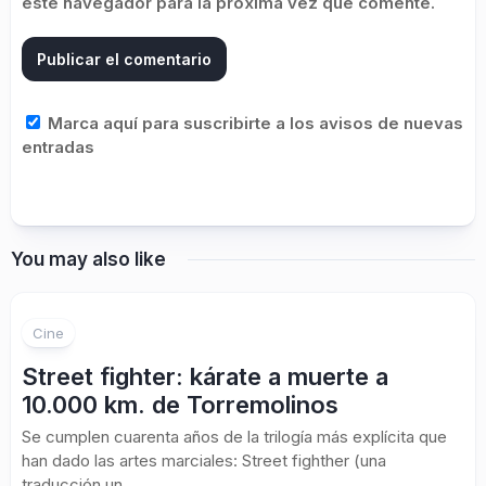
este navegador para la próxima vez que comente.
Marca aquí para suscribirte a los avisos de nuevas
entradas
You may also like
Cine
Street fighter: kárate a muerte a
10.000 km. de Torremolinos
Se cumplen cuarenta años de la trilogía más explícita que
han dado las artes marciales: Street fighther (una
traducción un...