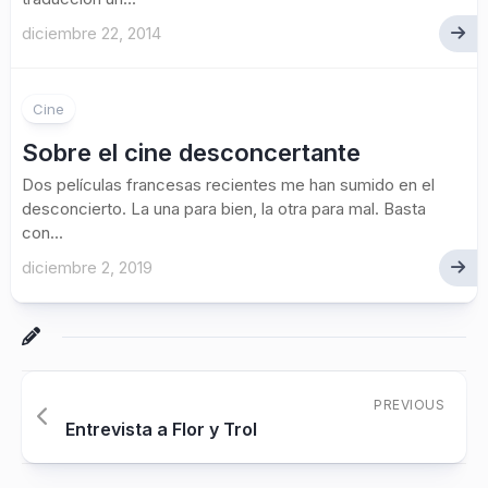
diciembre 22, 2014
Cine
Sobre el cine desconcertante
Dos películas francesas recientes me han sumido en el
desconcierto. La una para bien, la otra para mal. Basta
con...
diciembre 2, 2019
PREVIOUS
Entrevista a Flor y Trol