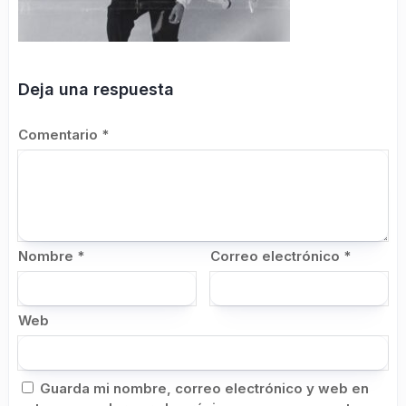
Deja una respuesta
Comentario
*
Nombre
*
Correo electrónico
*
Web
Guarda mi nombre, correo electrónico y web en