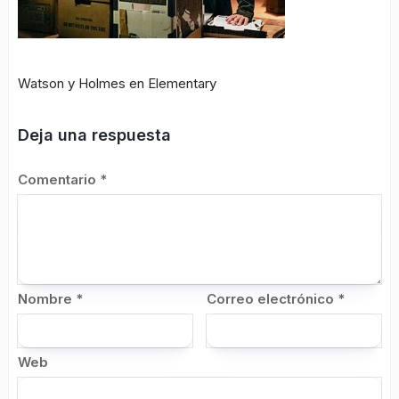
Watson y Holmes en Elementary
Deja una respuesta
Comentario
*
Nombre
*
Correo electrónico
*
Web