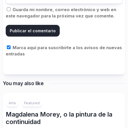
Guarda mi nombre, correo electrónico y web en
este navegador para la próxima vez que comente.
Marca aquí para suscribirte a los avisos de nuevas
entradas
You may also like
Arte
Featured
Magdalena Morey, o la pintura de la
continuidad