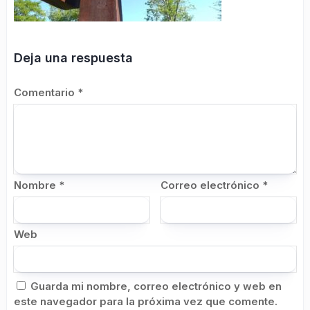
Deja una respuesta
Comentario
*
Nombre
*
Correo electrónico
*
Web
Guarda mi nombre, correo electrónico y web en
este navegador para la próxima vez que comente.