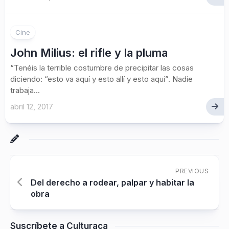
Cine
John Milius: el rifle y la pluma
“Tenéis la terrible costumbre de precipitar las cosas
diciendo: “esto va aquí y esto allí y esto aquí”. Nadie
trabaja...
abril 12, 2017
PREVIOUS
Del derecho a rodear, palpar y habitar la
obra
Suscríbete a Culturaca