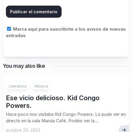
Marca aquí para suscribirte a los avisos de nuevas
entradas
You may also like
Literatura
Música
Ese vicio delicioso. Kid Congo
Powers.
Hace poco nos visitaba Kid Congo Powers. Lo pude ver en
directo en la sala Marula Café. Podéis ver la...
octubre 23, 2023