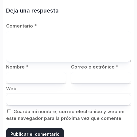
Deja una respuesta
Comentario
*
Nombre
*
Correo electrónico
*
Web
Guarda mi nombre, correo electrónico y web en
este navegador para la próxima vez que comente.