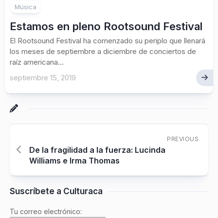
Música
Estamos en pleno Rootsound Festival
El Rootsound Festival ha comenzado su periplo que llenará
los meses de septiembre a diciembre de conciertos de
raíz americana...
septiembre 15, 2019
PREVIOUS
De la fragilidad a la fuerza: Lucinda
Williams e Irma Thomas
Suscríbete a Culturaca
Tu correo electrónico: