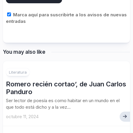
Marca aquí para suscribirte a los avisos de nuevas
entradas
You may also like
Literatura
Romero recién cortao’, de Juan Carlos
Panduro
Ser lector de poesía es como habitar en un mundo en el
que todo está dicho y a la vez...
octubre 11, 2024