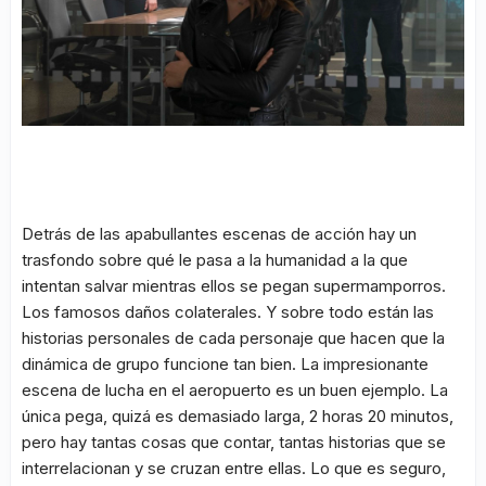
Detrás de las apabullantes escenas de acción hay un
trasfondo sobre qué le pasa a la humanidad a la que
intentan salvar mientras ellos se pegan supermamporros.
Los famosos daños colaterales. Y sobre todo están las
historias personales de cada personaje que hacen que la
dinámica de grupo funcione tan bien. La impresionante
escena de lucha en el aeropuerto es un buen ejemplo. La
única pega, quizá es demasiado larga, 2 horas 20 minutos,
pero hay tantas cosas que contar, tantas historias que se
interrelacionan y se cruzan entre ellas. Lo que es seguro,