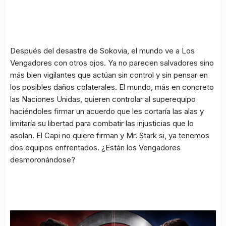
Después del desastre de Sokovia, el mundo ve a Los
Vengadores con otros ojos. Ya no parecen salvadores sino
más bien vigilantes que actúan sin control y sin pensar en
los posibles daños colaterales. El mundo, más en concreto
las Naciones Unidas, quieren controlar al superequipo
haciéndoles firmar un acuerdo que les cortaría las alas y
limitaría su libertad para combatir las injusticias que lo
asolan. El Capi no quiere firman y Mr. Stark si, ya tenemos
dos equipos enfrentados. ¿Están los Vengadores
desmoronándose?