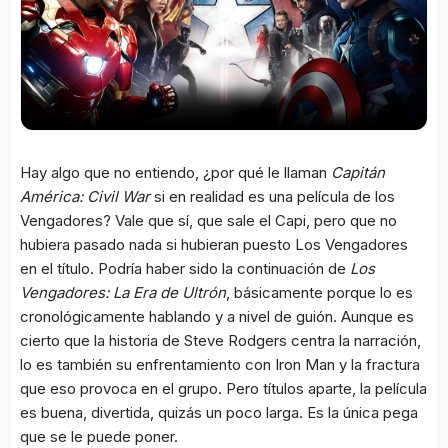
Hay algo que no entiendo, ¿por qué le llaman
Capitán
América: Civil War
si en realidad es una película de los
Vengadores? Vale que sí, que sale el Capi, pero que no
hubiera pasado nada si hubieran puesto Los Vengadores
en el título. Podría haber sido la continuación de
Los
Vengadores: La Era de Ultrón
, básicamente porque lo es
cronológicamente hablando y a nivel de guión. Aunque es
cierto que la historia de Steve Rodgers centra la narración,
lo es también su enfrentamiento con Iron Man y la fractura
que eso provoca en el grupo. Pero títulos aparte, la película
es buena, divertida, quizás un poco larga. Es la única pega
que se le puede poner.