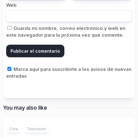
Web
Guarda mi nombre, correo electrónico y web en
este navegador para la próxima vez que comente.
Marca aquí para suscribirte a los avisos de nuevas
entradas
You may also like
Cine
Televisión