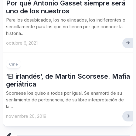
Por qué Antonio Gasset siempre será
uno de los nuestros
Para los desubicados, los no alineados, los indiferentes o
sencillamente para los que no tienen por qué conocer la
historia...
octubre 6, 2021
Cine
‘El irlandés’, de Martin Scorsese. Mafia
geriátrica
Scorsese los quiso a todos por igual. Se enamoró de su
sentimiento de pertenencia, de su libre interpretación de
la...
noviembre 20, 2019