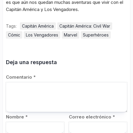
es que aún nos quedan muchas aventuras que vivir con el
Capitán América y Los Vengadores.
Tags:
Capitán América
Capitán América: Civil War
Cómic
Los Vengadores
Marvel
Superhéroes
Deja una respuesta
Comentario
*
Nombre
*
Correo electrónico
*