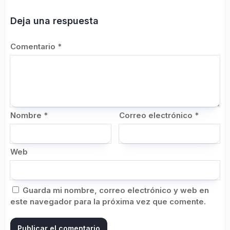
Deja una respuesta
Comentario
*
Nombre
*
Correo electrónico
*
Web
Guarda mi nombre, correo electrónico y web en
este navegador para la próxima vez que comente.