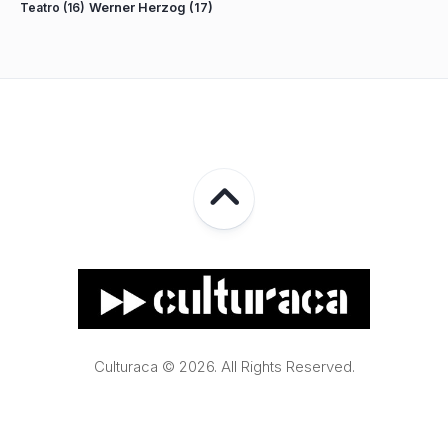
Teatro
(16)
Werner Herzog
(17)
Culturaca © 2026. All Rights Reserved.