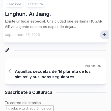
Featured
Literatura
Linghun. Ai Jiang.
Existe un lugar especial. Una ciudad que se llama HOGAR.
Allí va la gente que no es capaz de dejar...
septiembre 26, 2025
PREVIOUS
Aquellas secuelas de ‘El planeta de los
simios’ y sus locos seguidores
Suscríbete a Culturaca
Tu correo electrónico: