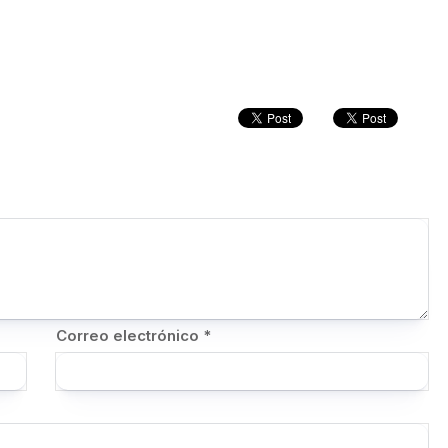
Correo electrónico
*