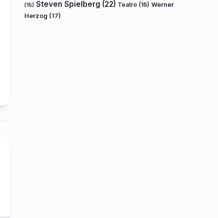
Steven Spielberg
(22)
Teatro
(16)
Werner
(15)
Herzog
(17)