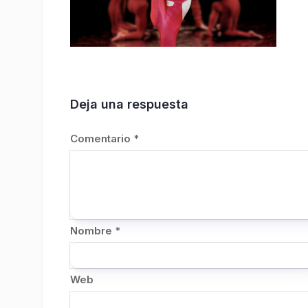
Deja una respuesta
Comentario
*
Nombre
*
Web