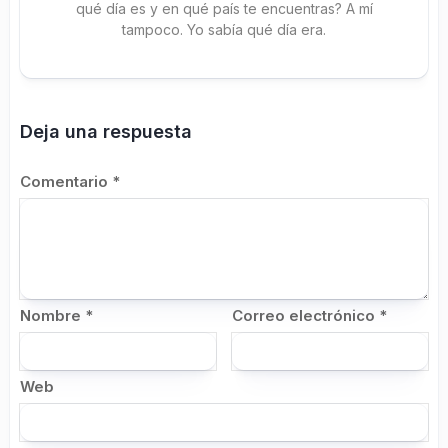
qué día es y en qué país te encuentras? A mí
tampoco. Yo sabía qué día era.
Deja una respuesta
Comentario
*
Nombre
*
Correo electrónico
*
Web