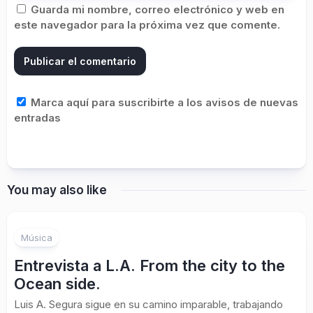
Guarda mi nombre, correo electrónico y web en
este navegador para la próxima vez que comente.
Marca aquí para suscribirte a los avisos de nuevas
entradas
You may also like
Música
Entrevista a L.A. From the city to the
Ocean side.
Luis A. Segura sigue en su camino imparable, trabajando