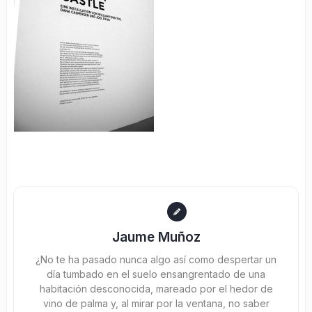
Jaume Muñoz
¿No te ha pasado nunca algo así como despertar un
día tumbado en el suelo ensangrentado de una
habitación desconocida, mareado por el hedor de
vino de palma y, al mirar por la ventana, no saber