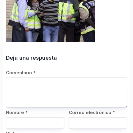
Deja una respuesta
Comentario
*
Nombre
*
Correo electrónico
*