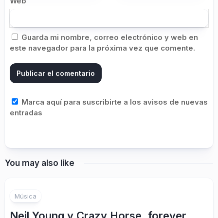
Web
Guarda mi nombre, correo electrónico y web en
este navegador para la próxima vez que comente.
Marca aquí para suscribirte a los avisos de nuevas
entradas
You may also like
1
Música
Neil Young y Crazy Horse, forever