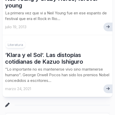
young
La primera vez que vi a Neil Young fue en ese espanto de
festival que era el Rock in Rio...
julio 19, 2013
Literatura
‘Klara y el Sol’. Las distopías
cotidianas de Kazuo Ishiguro
“Lo importante no es mantenerse vivo sino mantenerse
humano”. George Orwell Pocos han sido los premios Nobel
concedidos a escritores...
marzo 24, 2021