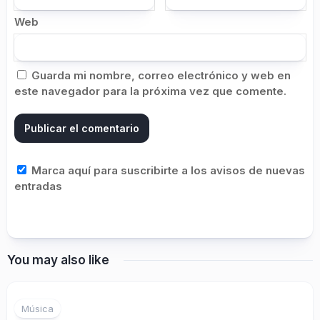
Web
Guarda mi nombre, correo electrónico y web en
este navegador para la próxima vez que comente.
Marca aquí para suscribirte a los avisos de nuevas
entradas
You may also like
Música