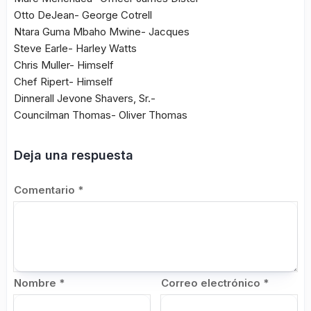
Otto DeJean- George Cotrell
Ntara Guma Mbaho Mwine- Jacques
Steve Earle- Harley Watts
Chris Muller- Himself
Chef Ripert- Himself
Dinnerall Jevone Shavers, Sr.-
Councilman Thomas- Oliver Thomas
Deja una respuesta
Comentario
*
Nombre
*
Correo electrónico
*