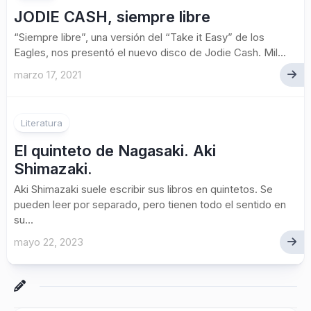
JODIE CASH, siempre libre
“Siempre libre”, una versión del “Take it Easy” de los
Eagles, nos presentó el nuevo disco de Jodie Cash. Mil...
marzo 17, 2021
Literatura
El quinteto de Nagasaki. Aki
Shimazaki.
Aki Shimazaki suele escribir sus libros en quintetos. Se
pueden leer por separado, pero tienen todo el sentido en
su...
mayo 22, 2023